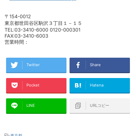
〒154-0012
東京都世田谷区駒沢３丁目１－１５
TEL:03-3410-6000 0120-000301
FAX:03-3410-6003
営業時間：
Twitter
Share
Pocket
Hatena
LINE
URLコピー
-
東京都