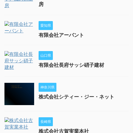
房
愛知県
有限会社アーバント
山口県
有限会社長府サッシ硝子建材
神奈川県
株式会社シティー・ジー・ネット
長崎県
株式会社古賀実業本社