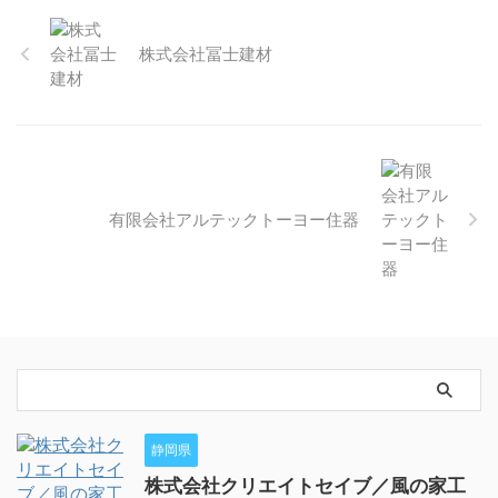
株式会社冨士建材
有限会社アルテックトーヨー住器
静岡県
株式会社クリエイトセイブ／風の家工