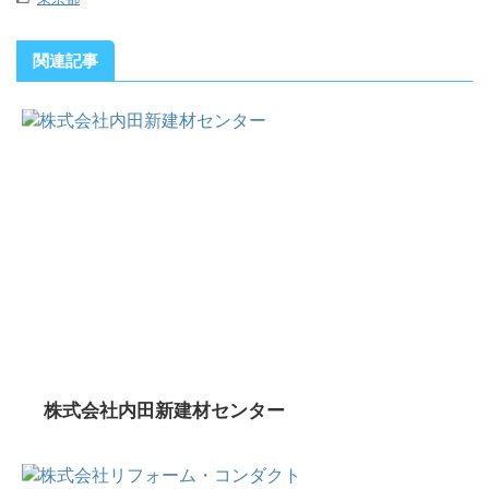
関連記事
株式会社内田新建材センター