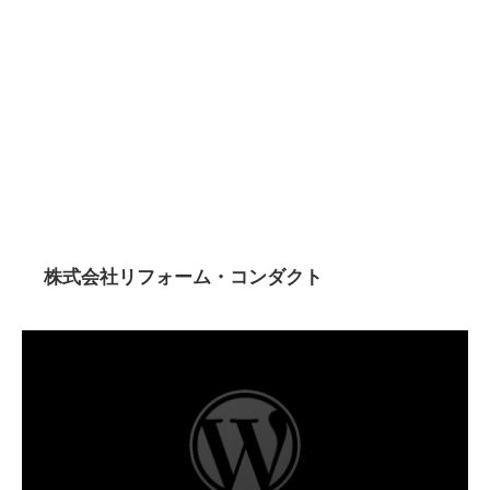
株式会社リフォーム・コンダクト