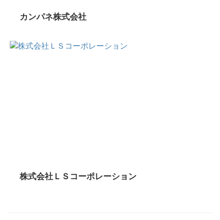
カンパネ株式会社
株式会社ＬＳコーポレーション