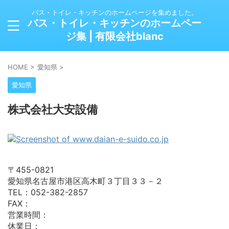
バス・トイレ・キッチンのホームページを集めました。
バス・トイレ・キッチンのホームペー
ジ集 | 有限会社blanc
HOME
>
愛知県
>
愛知県
株式会社大安設備
〒455-0821
愛知県名古屋市港区高木町３丁目３３－２
TEL：052-382-2857
FAX：
営業時間：
休業日：