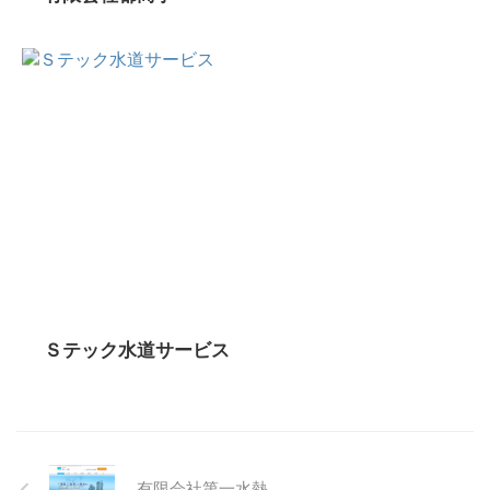
Ｓテック水道サービス
有限会社第一水熱