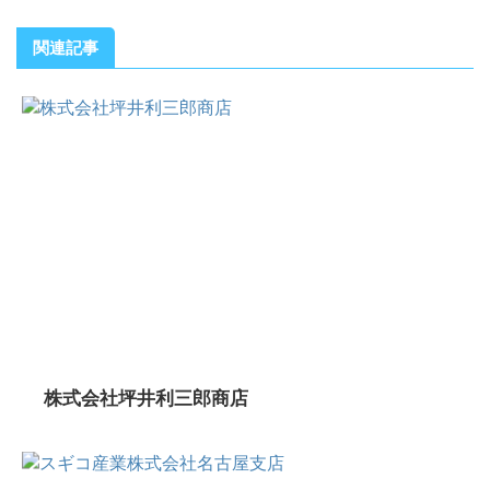
関連記事
株式会社坪井利三郎商店