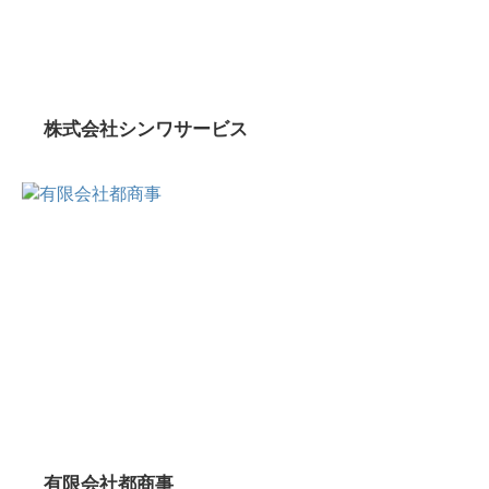
株式会社シンワサービス
有限会社都商事