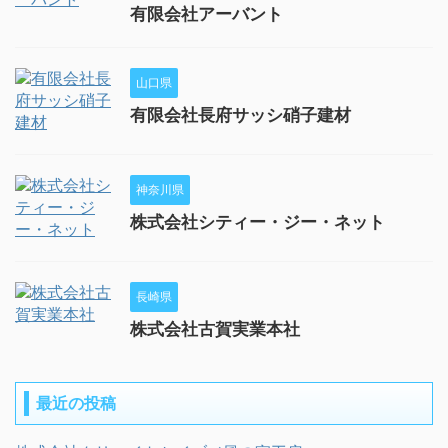
有限会社アーバント
山口県
有限会社長府サッシ硝子建材
神奈川県
株式会社シティー・ジー・ネット
長崎県
株式会社古賀実業本社
最近の投稿