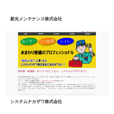
新光メンテナンス株式会社
システムナカザワ株式会社