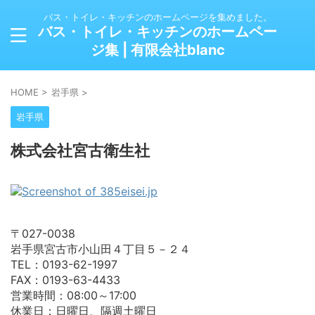
バス・トイレ・キッチンのホームページを集めました。
バス・トイレ・キッチンのホームペー
ジ集 | 有限会社blanc
HOME
>
岩手県
>
岩手県
株式会社宮古衛生社
〒027-0038
岩手県宮古市小山田４丁目５－２４
TEL：0193-62-1997
FAX：0193-63-4433
営業時間：08:00～17:00
休業日：日曜日、隔週土曜日