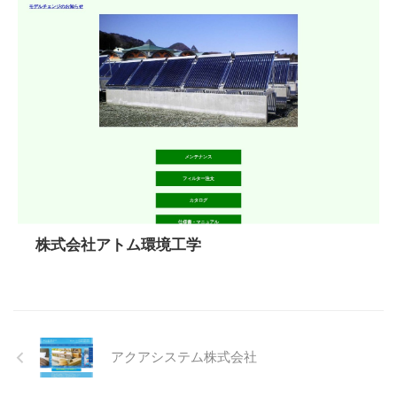
株式会社アトム環境工学
アクアシステム株式会社