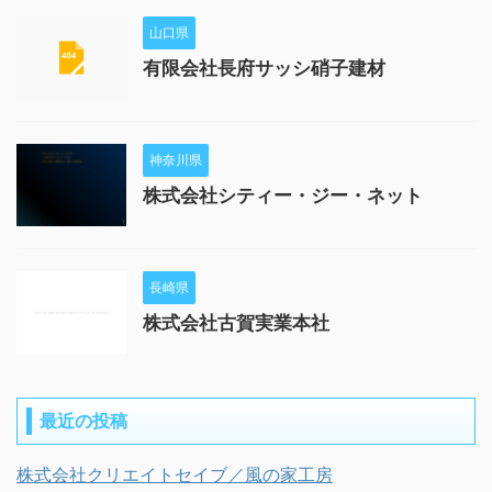
山口県
有限会社長府サッシ硝子建材
神奈川県
株式会社シティー・ジー・ネット
長崎県
株式会社古賀実業本社
最近の投稿
株式会社クリエイトセイブ／風の家工房