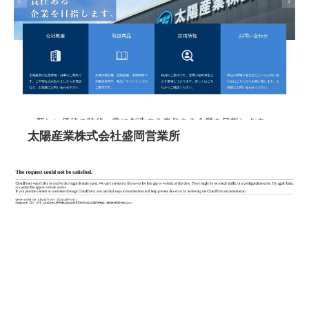
太陽産業株式会社盛岡営業所