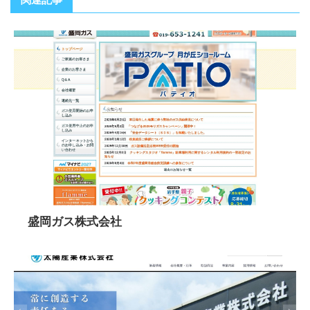
盛岡ガス株式会社