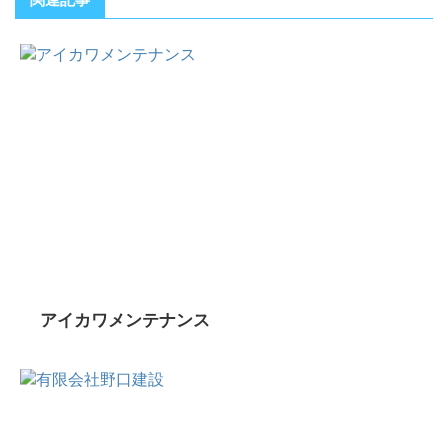
アイカワメンテナンス