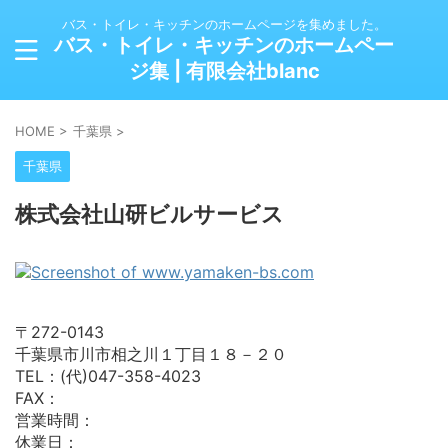
バス・トイレ・キッチンのホームページを集めました。
バス・トイレ・キッチンのホームペー
ジ集 | 有限会社blanc
HOME
>
千葉県
>
千葉県
株式会社山研ビルサービス
〒272-0143
千葉県市川市相之川１丁目１８－２０
TEL：(代)047-358-4023
FAX：
営業時間：
休業日：