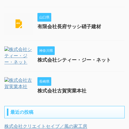
山口県
有限会社長府サッシ硝子建材
神奈川県
株式会社シティー・ジー・ネット
長崎県
株式会社古賀実業本社
最近の投稿
株式会社クリエイトセイブ／風の家工房