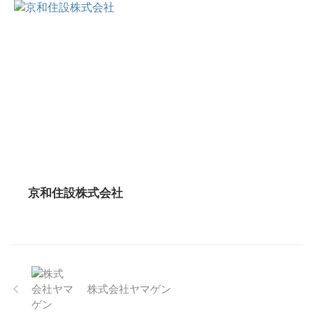
京和住設株式会社
株式会社ヤマゲン