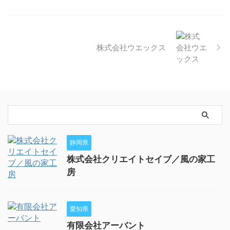
株式会社ウエックス
静岡県
株式会社クリエイトセイブ／風の家工
房
愛知県
有限会社アーバント