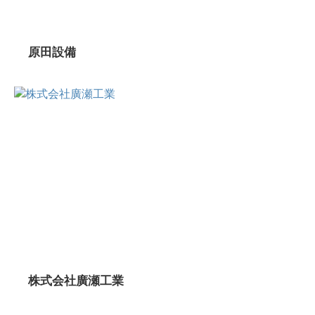
原田設備
株式会社廣瀬工業