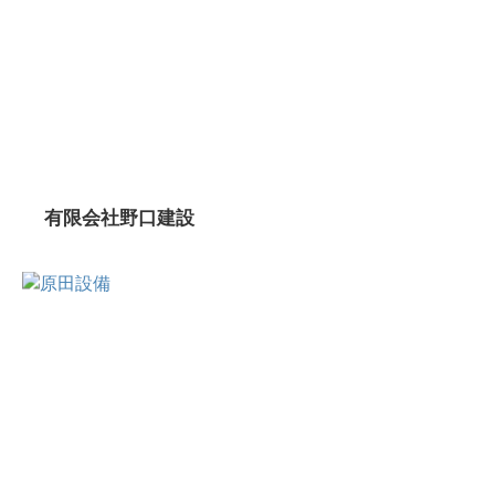
有限会社野口建設