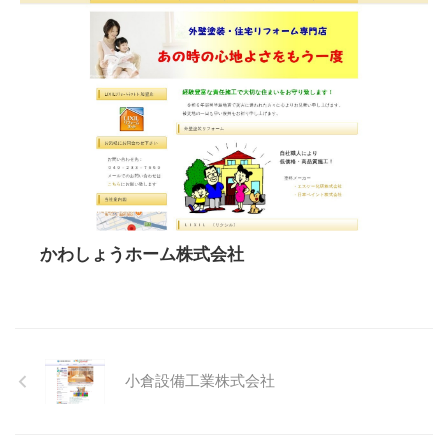
かわしょうホーム株式会社
小倉設備工業株式会社