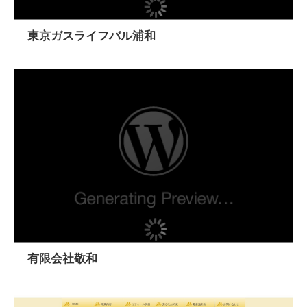
東京ガスライフバル浦和
有限会社敬和