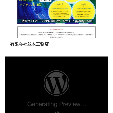
有限会社並木工務店