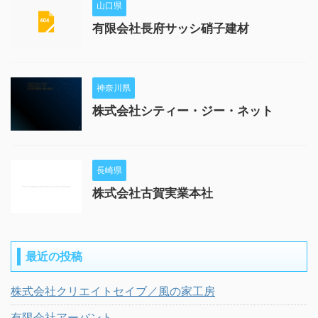
山口県
有限会社長府サッシ硝子建材
神奈川県
株式会社シティー・ジー・ネット
長崎県
株式会社古賀実業本社
最近の投稿
株式会社クリエイトセイブ／風の家工房
有限会社アーバント