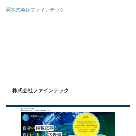
株式会社ファインテック