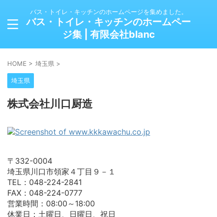
バス・トイレ・キッチンのホームページを集めました。
バス・トイレ・キッチンのホームペー
ジ集 | 有限会社blanc
HOME
>
埼玉県
>
埼玉県
株式会社川口厨造
〒332-0004
埼玉県川口市領家４丁目９－１
TEL：048-224-2841
FAX：048-224-0777
営業時間：08:00～18:00
休業日：土曜日、日曜日、祝日