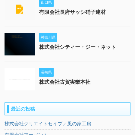
山口県
有限会社長府サッシ硝子建材
神奈川県
株式会社シティー・ジー・ネット
長崎県
株式会社古賀実業本社
最近の投稿
株式会社クリエイトセイブ／風の家工房
有限会社アーバント