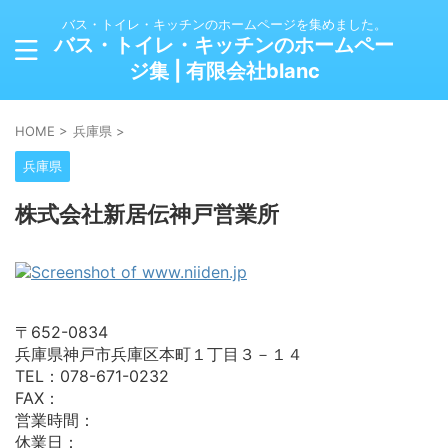
バス・トイレ・キッチンのホームページを集めました。
バス・トイレ・キッチンのホームペー
ジ集 | 有限会社blanc
HOME
>
兵庫県
>
兵庫県
株式会社新居伝神戸営業所
〒652-0834
兵庫県神戸市兵庫区本町１丁目３－１４
TEL：078-671-0232
FAX：
営業時間：
休業日：