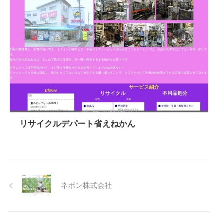
リサイクルデパート省えねかん
ネポン株式会社