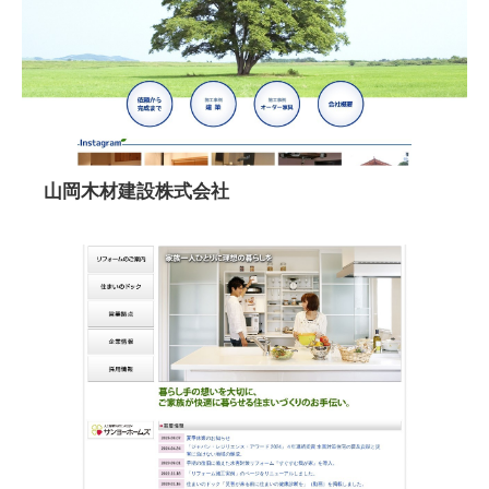
山岡木材建設株式会社