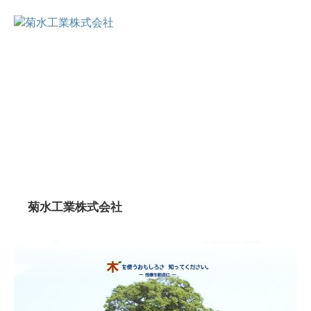
菊水工業株式会社