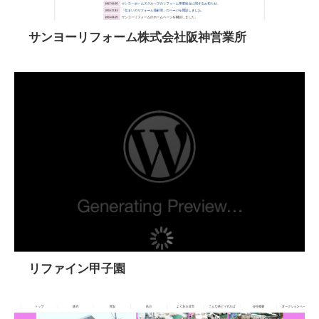
サンヨーリフォーム株式会社阪神営業所
リファイン甲子園