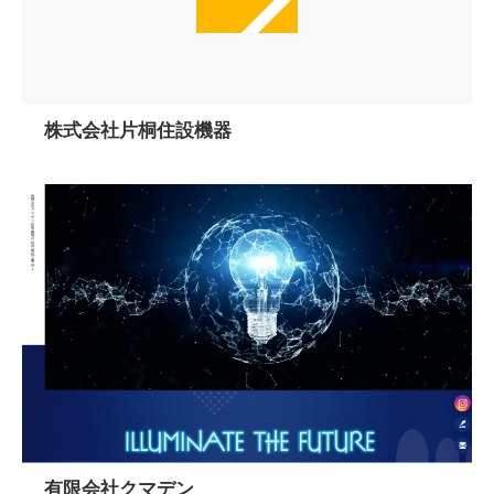
株式会社片桐住設機器
有限会社クマデン