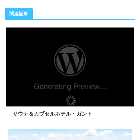
関連記事
サウナ＆カプセルホテル・ガント