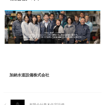
加納水道設備株式会社
有限会社青木住宅設備