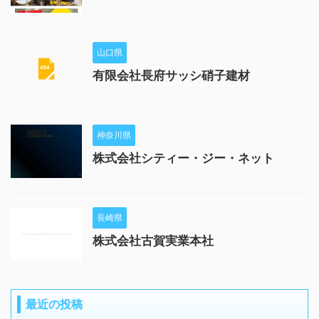
山口県
有限会社長府サッシ硝子建材
神奈川県
株式会社シティー・ジー・ネット
長崎県
株式会社古賀実業本社
最近の投稿