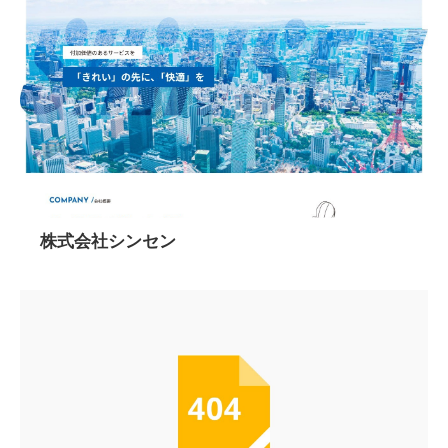
株式会社シンセン