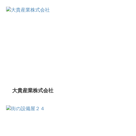
大貴産業株式会社