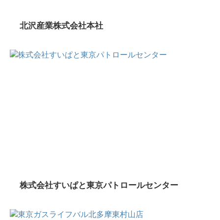
北沢産業株式会社本社
株式会社すいぱと東京パトロールセンター