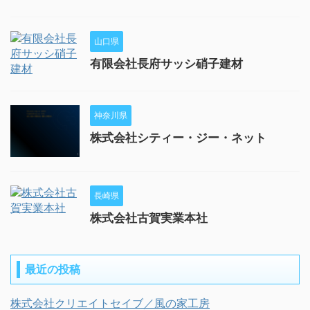
山口県
有限会社長府サッシ硝子建材
神奈川県
株式会社シティー・ジー・ネット
長崎県
株式会社古賀実業本社
最近の投稿
株式会社クリエイトセイブ／風の家工房