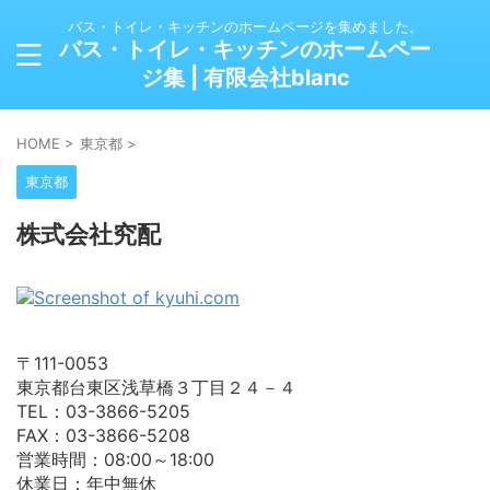
バス・トイレ・キッチンのホームページを集めました。
バス・トイレ・キッチンのホームペー
ジ集 | 有限会社blanc
HOME
>
東京都
>
東京都
株式会社究配
〒111-0053
東京都台東区浅草橋３丁目２４－４
TEL：03-3866-5205
FAX：03-3866-5208
営業時間：08:00～18:00
休業日：年中無休