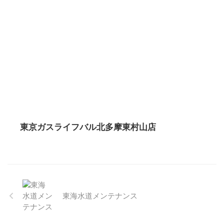
東京ガスライフバル北多摩東村山店
東海水道メンテナンス