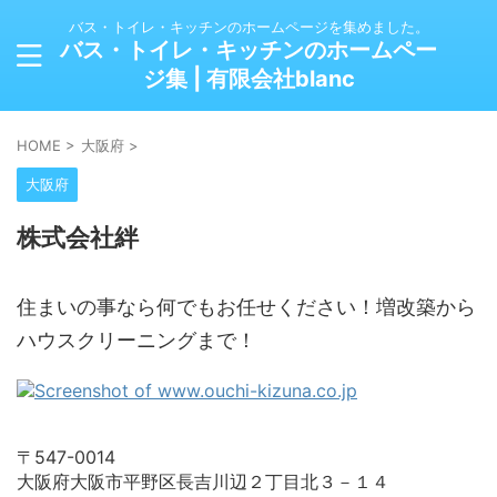
バス・トイレ・キッチンのホームページを集めました。
バス・トイレ・キッチンのホームペー
ジ集 | 有限会社blanc
HOME
>
大阪府
>
大阪府
株式会社絆
住まいの事なら何でもお任せください！増改築から
ハウスクリーニングまで！
〒547-0014
大阪府大阪市平野区長吉川辺２丁目北３－１４