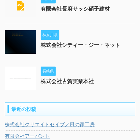
有限会社長府サッシ硝子建材
神奈川県
株式会社シティー・ジー・ネット
長崎県
株式会社古賀実業本社
最近の投稿
株式会社クリエイトセイブ／風の家工房
有限会社アーバント