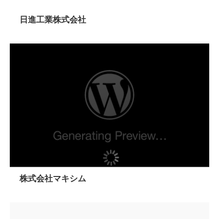
日進工業株式会社
株式会社マキシム