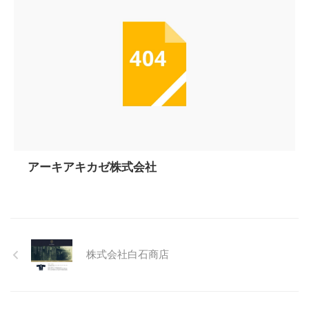
アーキアキカゼ株式会社
株式会社白石商店