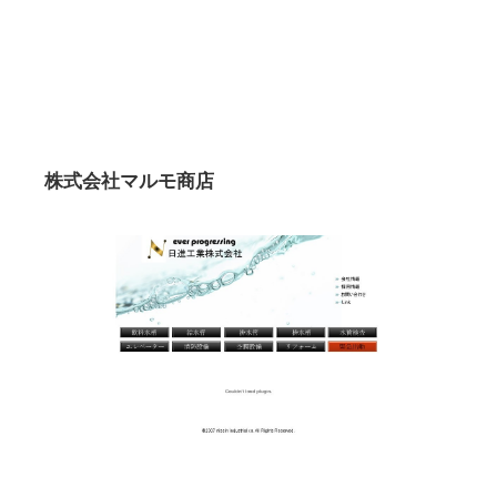
株式会社マルモ商店