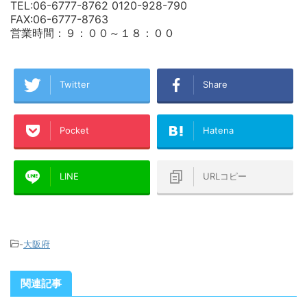
TEL:06-6777-8762 0120-928-790
FAX:06-6777-8763
営業時間：９：００～１８：００
Twitter
Share
Pocket
Hatena
LINE
URLコピー
-
大阪府
関連記事