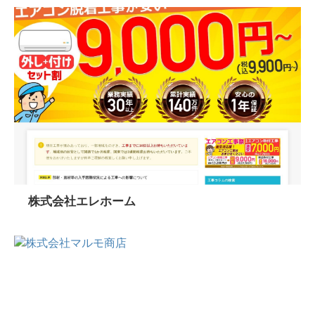
株式会社エレホーム