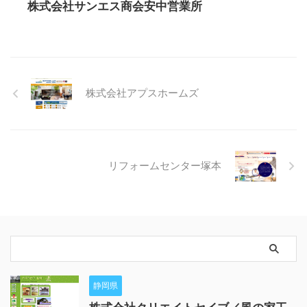
株式会社サンエス商会安中営業所
株式会社アプスホームズ
リフォームセンター塚本
静岡県