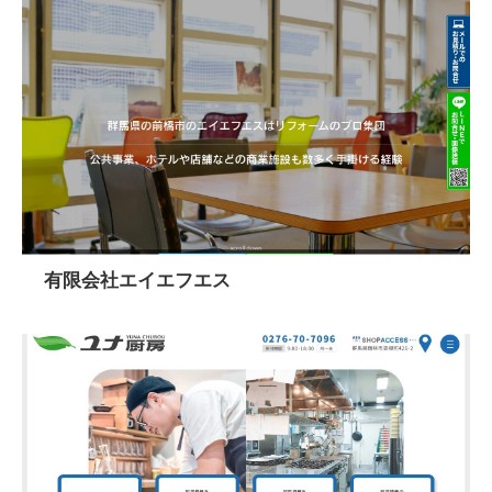
有限会社エイエフエス