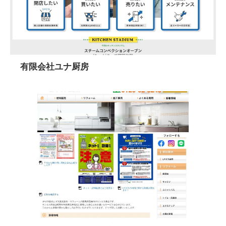
有限会社ユナ厨房