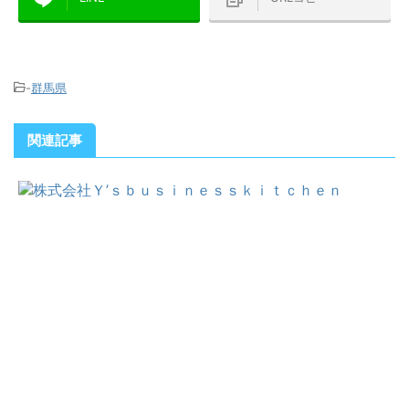
-
群馬県
関連記事