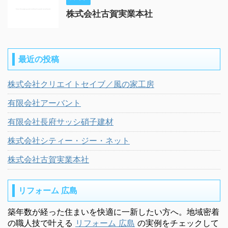
株式会社古賀実業本社
最近の投稿
株式会社クリエイトセイブ／風の家工房
有限会社アーバント
有限会社長府サッシ硝子建材
株式会社シティー・ジー・ネット
株式会社古賀実業本社
リフォーム 広島
築年数が経った住まいを快適に一新したい方へ。地域密着
の職人技で叶える
リフォーム 広島
の実例をチェックして