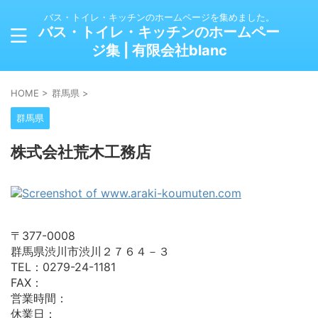
バス・トイレ・キッチンのホームページを集めました。
バス・トイレ・キッチンのホームペー
ジ集 | 有限会社blanc
HOME
>
群馬県
>
群馬県
株式会社荒木工務店
〒377-0008
群馬県渋川市渋川２７６４－３
TEL：0279-24-1181
FAX：
営業時間：
休業日：