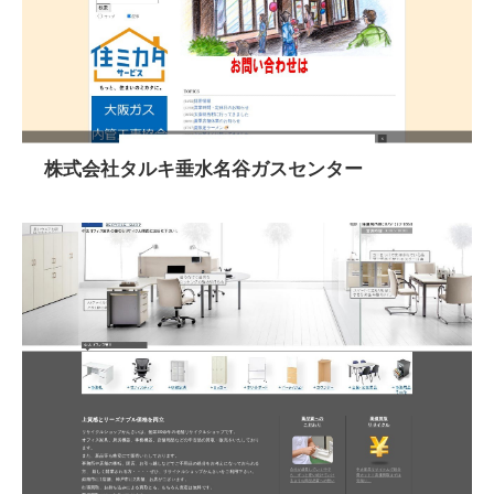
株式会社タルキ垂水名谷ガスセンター