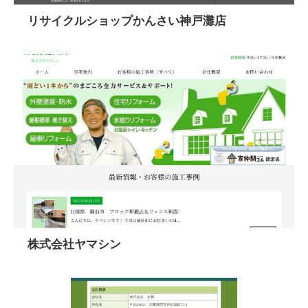
リサイクルショップかんさい神戸灘店
株式会社ヤマシン