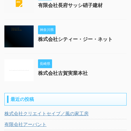
有限会社長府サッシ硝子建材
神奈川県
株式会社シティー・ジー・ネット
長崎県
株式会社古賀実業本社
最近の投稿
株式会社クリエイトセイブ／風の家工房
有限会社アーバント