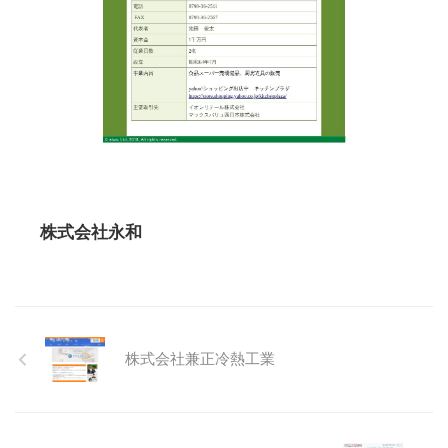
株式会社永和
株式会社兼正冷熱工業