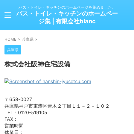
バス・トイレ・キッチンのホームページを集めました。
バス・トイレ・キッチンのホームペー
ジ集 | 有限会社blanc
HOME
>
兵庫県
>
兵庫県
株式会社阪神住宅設備
〒658-0027
兵庫県神戸市東灘区青木２丁目１１－２－１０２
TEL：0120-519105
FAX：
営業時間：
休業日：