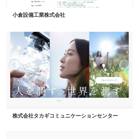
小倉設備工業株式会社
株式会社タカギコミュニケーションセンター