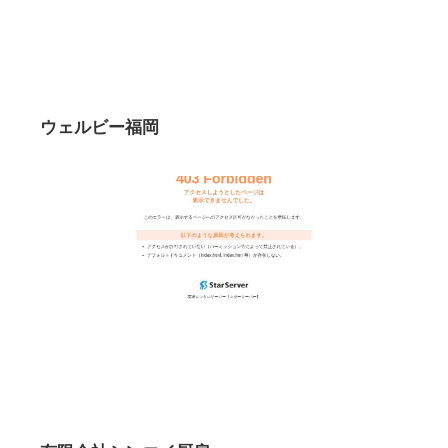
ウェルビー福岡