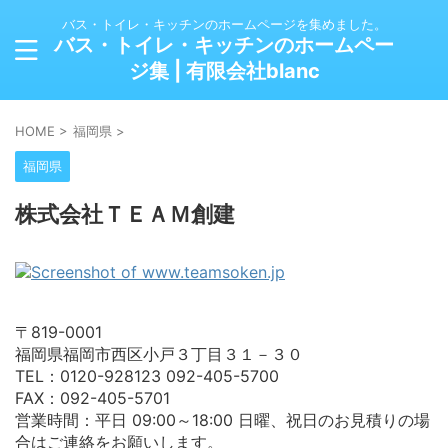
バス・トイレ・キッチンのホームページを集めました。
バス・トイレ・キッチンのホームペー
ジ集 | 有限会社blanc
HOME
>
福岡県
>
福岡県
株式会社ＴＥＡＭ創建
〒819-0001
福岡県福岡市西区小戸３丁目３１－３０
TEL：0120-928123 092-405-5700
FAX：092-405-5701
営業時間：平日 09:00～18:00 日曜、祝日のお見積りの場
合はご連絡をお願いします。