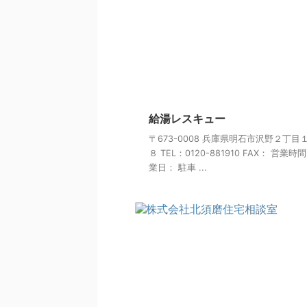
給湯レスキュー
〒673-0008 兵庫県明石市沢野２丁目
８ TEL：0120-881910 FAX： 営業時
業日： 駐車 ...