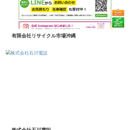
有限会社リサイクル市場沖縄
株式会社石川電設