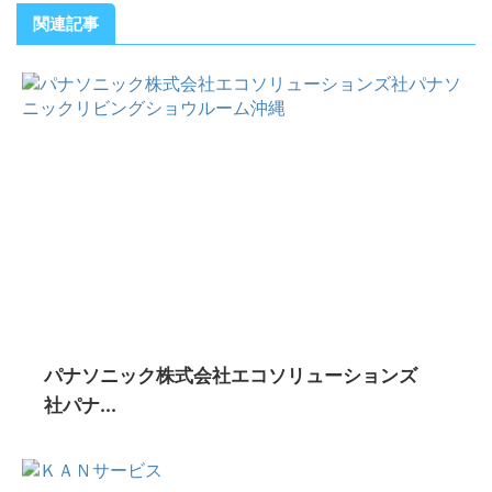
関連記事
パナソニック株式会社エコソリューションズ
社パナ...