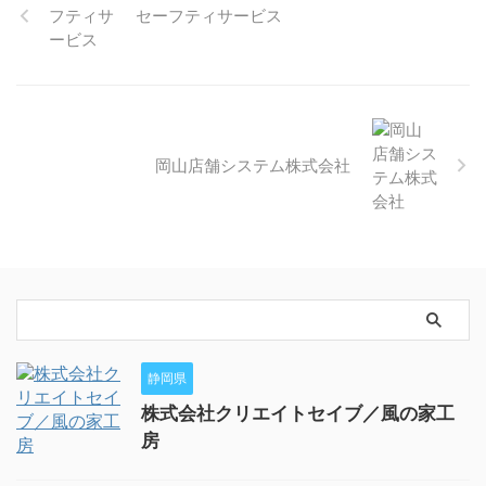
セーフティサービス
岡山店舗システム株式会社
静岡県
株式会社クリエイトセイブ／風の家工
房