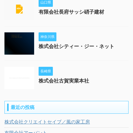
山口県
有限会社長府サッシ硝子建材
神奈川県
株式会社シティー・ジー・ネット
長崎県
株式会社古賀実業本社
最近の投稿
株式会社クリエイトセイブ／風の家工房
有限会社アーバント