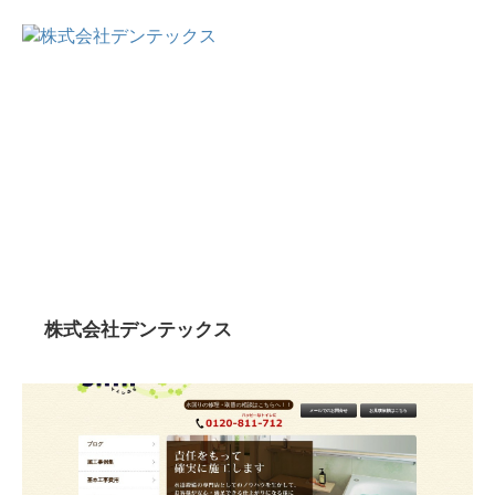
株式会社デンテックス