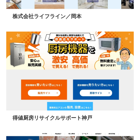
株式会社ライフライン／岡本
得値厨房リサイクルサポート神戸