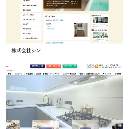
株式会社シン