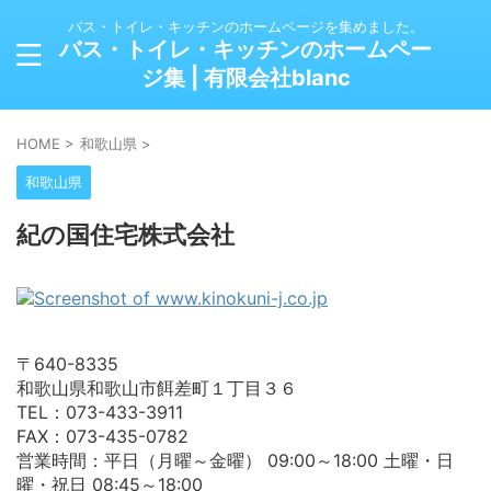
バス・トイレ・キッチンのホームページを集めました。
バス・トイレ・キッチンのホームペー
ジ集 | 有限会社blanc
HOME
>
和歌山県
>
和歌山県
紀の国住宅株式会社
〒640-8335
和歌山県和歌山市餌差町１丁目３６
TEL：073-433-3911
FAX：073-435-0782
営業時間：平日（月曜～金曜） 09:00～18:00 土曜・日
曜・祝日 08:45～18:00