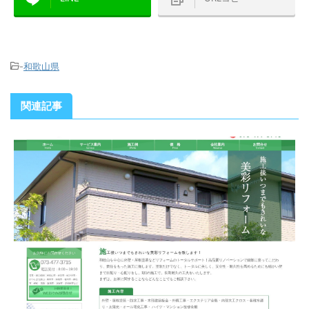
-
和歌山県
関連記事