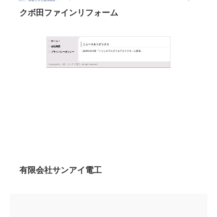
クボ田ファインリフォーム
有限会社サンアイ電工