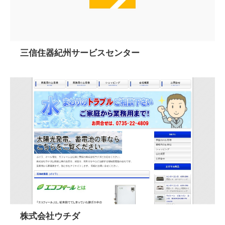
三信住器紀州サービスセンター
株式会社ウチダ