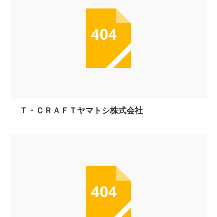
Ｔ・ＣＲＡＦＴヤマトシ株式会社