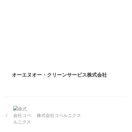
オーエヌオー・クリーンサービス株式会社
株式会社コペルニクス