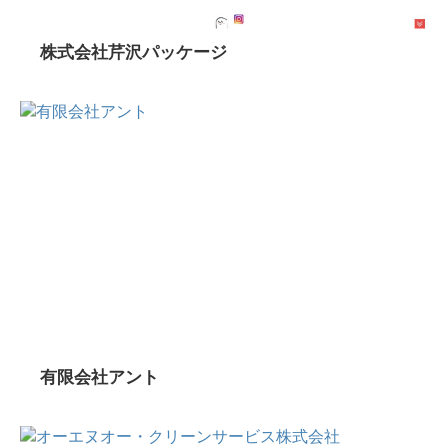
株式会社芹沢パッケージ
有限会社アント