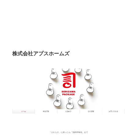
株式会社アプスホームズ