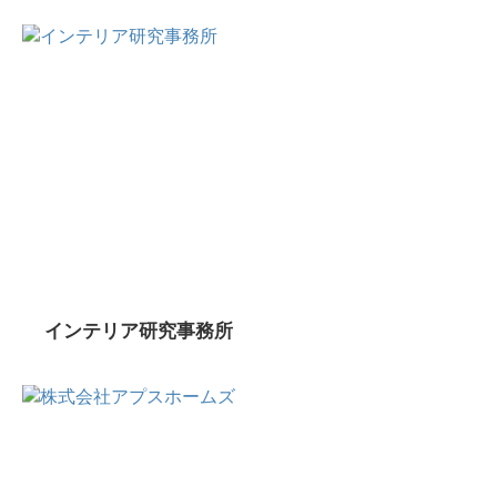
インテリア研究事務所