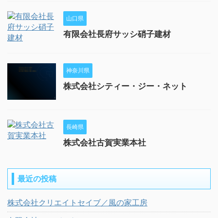
山口県
有限会社長府サッシ硝子建材
神奈川県
株式会社シティー・ジー・ネット
長崎県
株式会社古賀実業本社
最近の投稿
株式会社クリエイトセイブ／風の家工房