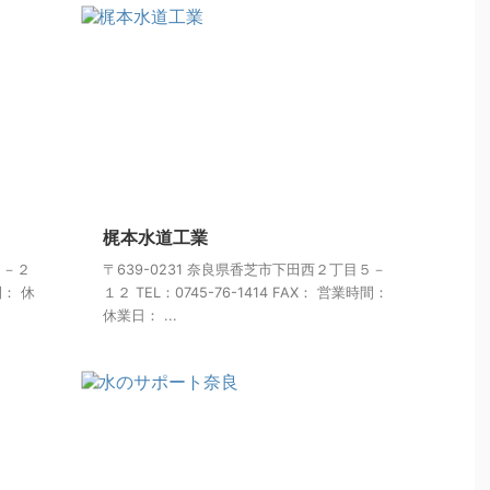
梶本水道工業
２－２
〒639-0231 奈良県香芝市下田西２丁目５－
間： 休
１２ TEL：0745-76-1414 FAX： 営業時間：
休業日： ...