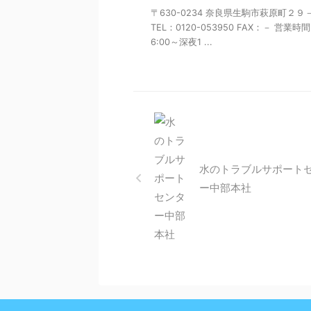
〒630-0234 奈良県生駒市萩原町２９
TEL：0120-053950 FAX：－ 営業時
6:00～深夜1 ...
水のトラブルサポート
ー中部本社