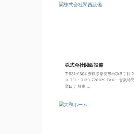
株式会社関西設備
〒631-0804 奈良県奈良市神功５丁目
９ TEL：0120-726929 FAX： 営業時
業日： 駐車 ...