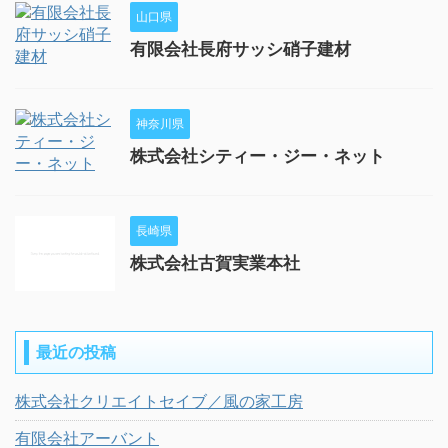
山口県
有限会社長府サッシ硝子建材
神奈川県
株式会社シティー・ジー・ネット
長崎県
株式会社古賀実業本社
最近の投稿
株式会社クリエイトセイブ／風の家工房
有限会社アーバント