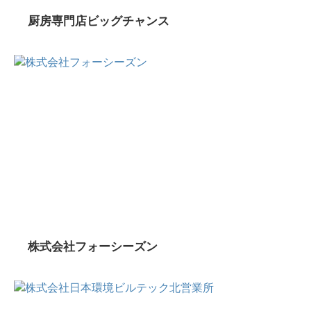
厨房専門店ビッグチャンス
株式会社フォーシーズン