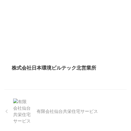
株式会社日本環境ビルテック北営業所
有限会社仙台共栄住宅サービス