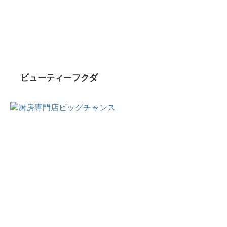
ビューティーフクダ