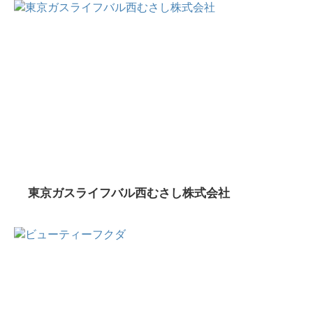
東京ガスライフバル西むさし株式会社